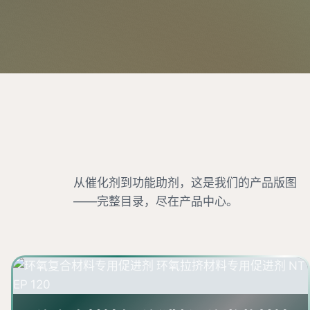
从催化剂到功能助剂，这是我们的产品版图
——完整目录，尽在产品中心。