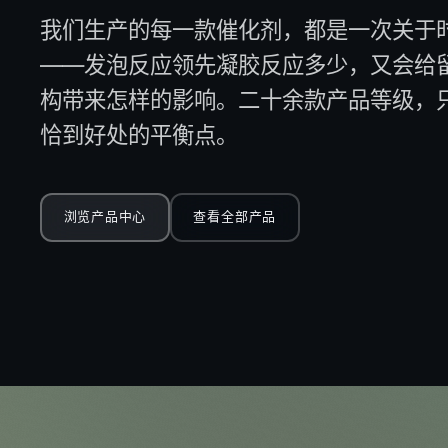
我们生产的每一款催化剂，都是一次关于
——发泡反应领先凝胶反应多少，又会给
构带来怎样的影响。二十余款产品等级，
恰到好处的平衡点。
浏览产品中心
查看全部产品