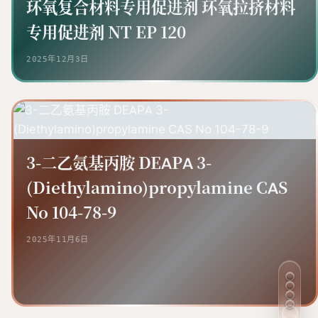
环氧复合材料专用促进剂 环氧拉挤材料
专用促进剂 NT EP 120
2025年12月3日
3-二乙氨基丙胺 DEAPA 3-
(Diethylamino)propylamine CAS
No 104-78-9
2025年11月6日