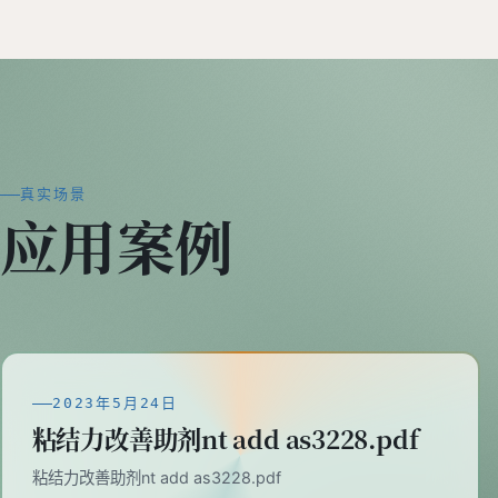
真实场景
应用案例
2023年5月24日
粘结力改善助剂nt add as3228.pdf
粘结力改善助剂nt add as3228.pdf