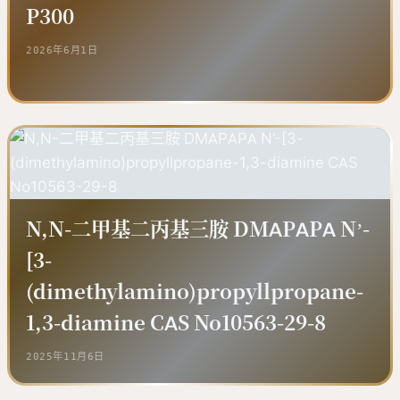
P300
2026年6月1日
N,N-二甲基二丙基三胺 DMAPAPA N’-
[3-
(dimethylamino)propyllpropane-
1,3-diamine CAS No10563-29-8
2025年11月6日