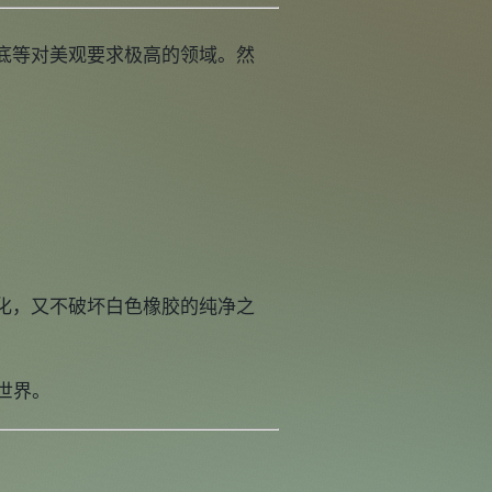
底等对美观要求极高的领域。然
化，又不破坏白色橡胶的纯净之
的世界。