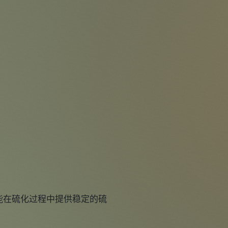
性，能在硫化过程中提供稳定的硫