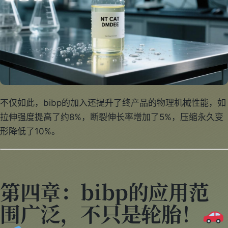
不仅如此，bibp的加入还提升了终产品的物理机械性能，如
拉伸强度提高了约8%，断裂伸长率增加了5%，压缩永久变
形降低了10%。
第四章：bibp的应用范
围广泛，不只是轮胎！