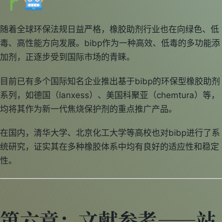
随着全球环保法规日益严格，橡胶助剂行业也在向绿色、低
毒、高性能方向发展。bibp作为一种高效、低毒的多功能添
加剂，正逐步受到国际市场的青睐。
目前已有多个国际知名企业推出基于bibp的环保型橡胶助剂
系列，如德国（lanxess）、美国科聚亚（chemtura）等，
均将其作为新一代焦烧保护剂的重点推广产品。
在国内，清华大学、北京化工大学等高校也对bibp进行了系
统研究，证实其在多种橡胶体系中均有良好的适应性和稳定
性。
第六章：文献参考——站