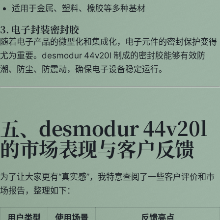
适用于金属、塑料、橡胶等多种基材
3. 电子封装密封胶
随着电子产品的微型化和集成化，电子元件的密封保护变得
尤为重要。desmodur 44v20l 制成的密封胶能够有效防
潮、防尘、防震动，确保电子设备稳定运行。
五、desmodur 44v20l
的市场表现与客户反馈
为了让大家更有“真实感”，我特意查阅了一些客户评价和市
场报告，整理如下：
用户类型
使用场景
反馈亮点