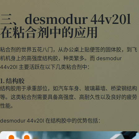
三、desmodur 44v20l
在粘合剂中的应用
粘合剂的世界五花八门，从办公桌上贴便签的固体胶，到飞
机机身上的高强度结构胶，种类繁多。而 desmodur
44v20l 主要活跃在以下几类粘合剂中：
1. 结构胶
结构胶用于承重部位，如汽车车身、玻璃幕墙、桥梁钢结构
等。这类粘合剂需要具备高强度、高耐久性以及良好的疲劳
性能。
desmodur 44v20l 在结构胶中的优势包括：