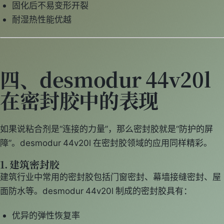
固化后不易变形开裂
耐湿热性能优越
四、desmodur 44v20l
在密封胶中的表现
如果说粘合剂是“连接的力量”，那么密封胶就是“防护的屏
障”。desmodur 44v20l 在密封胶领域的应用同样精彩。
1. 建筑密封胶
建筑行业中常用的密封胶包括门窗密封、幕墙接缝密封、屋
面防水等。desmodur 44v20l 制成的密封胶具有：
优异的弹性恢复率