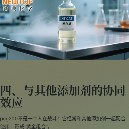
四、与其他添加剂的协同
效应
peg200不是一个人在战斗！它经常和其他添加剂一起配合
使用，形成“黄金组合”。