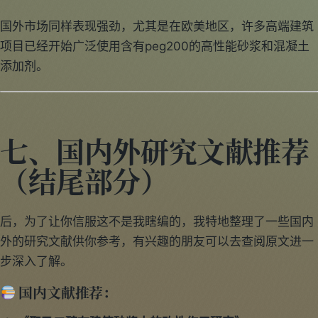
国外市场同样表现强劲，尤其是在欧美地区，许多高端建筑
项目已经开始广泛使用含有peg200的高性能砂浆和混凝土
添加剂。
七、国内外研究文献推荐
（结尾部分）
后，为了让你信服这不是我瞎编的，我特地整理了一些国内
外的研究文献供你参考，有兴趣的朋友可以去查阅原文进一
步深入了解。
国内文献推荐：