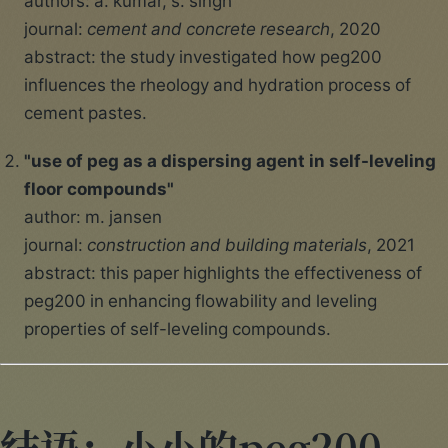
authors: a. kumar, s. singh
journal:
cement and concrete research
, 2020
abstract: the study investigated how peg200
influences the rheology and hydration process of
cement pastes.
"use of peg as a dispersing agent in self-leveling
floor compounds"
author: m. jansen
journal:
construction and building materials
, 2021
abstract: this paper highlights the effectiveness of
peg200 in enhancing flowability and leveling
properties of self-leveling compounds.