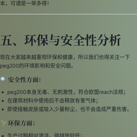
本，可谓是一举多得！
五、环保与安全性分析
现在大家越来越重视环保和健康，所以我们也得关注一下
peg200的环境影响和安全问题。
安全性方面：
peg200本身无毒、无刺激性，符合欧盟reach法规；
在建筑材料中使用后不会释放有害气体；
即使接触皮肤或吸入少量粉尘，也不会造成严重伤害。
环保方面：
生产过程相对清洁，碳排放较低；