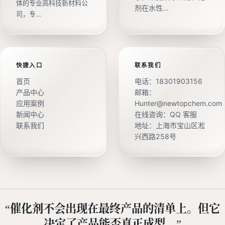
体的专业高科技新材料公
剂在水性…
司，专…
快捷入口
联系我们
首页
电话：
18301903156
产品中心
邮箱：
应用案例
Hunter@newtopchem.com
新闻中心
在线咨询：
QQ 客服
联系我们
地址：上海市宝山区淞
兴西路258号
“催化剂不会出现在最终产品的清单上。但它
决定了产品能否真正成型。”