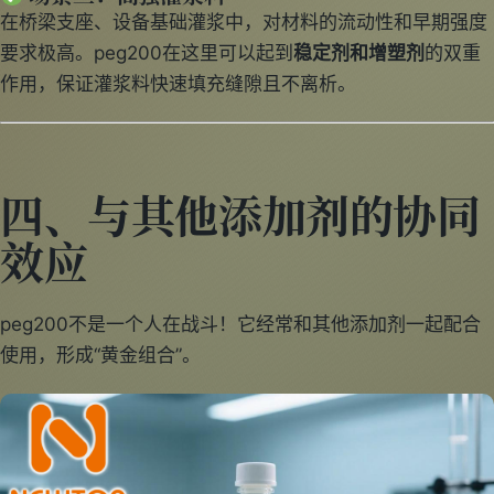
在桥梁支座、设备基础灌浆中，对材料的流动性和早期强度
要求极高。peg200在这里可以起到
稳定剂和增塑剂
的双重
作用，保证灌浆料快速填充缝隙且不离析。
四、与其他添加剂的协同
效应
peg200不是一个人在战斗！它经常和其他添加剂一起配合
使用，形成“黄金组合”。