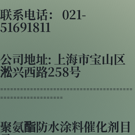
联系电话： 021-
51691811
公司地址: 上海市宝山区
淞兴西路258号
========================================
===================
聚氨酯防水涂料催化剂目