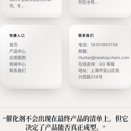
剂在水性…
司，专…
快捷入口
联系我们
首页
电话：
18301903156
产品中心
邮箱：
应用案例
Hunter@newtopchem.com
新闻中心
在线咨询：
QQ 客服
联系我们
地址：上海市宝山区淞
兴西路258号
“催化剂不会出现在最终产品的清单上。但它
决定了产品能否真正成型。”