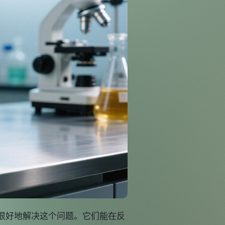
很好地解决这个问题。它们能在反