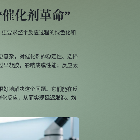
“催化剂革命”
，更要求整个反应过程的绿色化和
更复杂，对催化剂的稳定性、选择
过早凝胶，影响成膜性能；反应太
很好地解决这个问题。它们能在反
催化反应，从而实现
延迟发泡、均