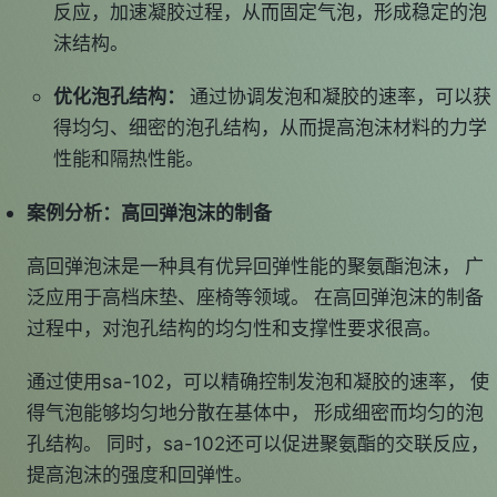
反应，加速凝胶过程，从而固定气泡，形成稳定的泡
沫结构。
优化泡孔结构：
通过协调发泡和凝胶的速率，可以获
得均匀、细密的泡孔结构，从而提高泡沫材料的力学
性能和隔热性能。
案例分析：高回弹泡沫的制备
高回弹泡沫是一种具有优异回弹性能的聚氨酯泡沫， 广
泛应用于高档床垫、座椅等领域。 在高回弹泡沫的制备
过程中，对泡孔结构的均匀性和支撑性要求很高。
通过使用sa-102，可以精确控制发泡和凝胶的速率， 使
得气泡能够均匀地分散在基体中， 形成细密而均匀的泡
孔结构。 同时，sa-102还可以促进聚氨酯的交联反应，
提高泡沫的强度和回弹性。