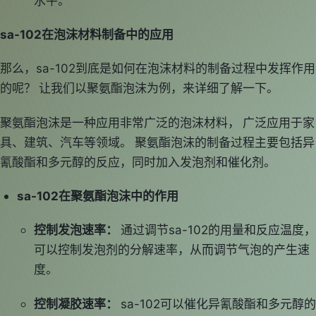
水平。
sa-102在泡沫材料制备中的应用
那么，sa-102到底是如何在泡沫材料的制备过程中发挥作用
的呢？ 让我们以聚氨酯泡沫为例，来详细了解一下。
聚氨酯泡沫是一种应用非常广泛的泡沫材料， 广泛应用于家
具、建筑、汽车等领域。 聚氨酯泡沫的制备过程主要包括异
氰酸酯和多元醇的反应，同时加入发泡剂和催化剂。
sa-102在聚氨酯泡沫中的作用
控制发泡速率：
通过调节sa-102的用量和反应温度，
可以控制发泡剂的分解速率，从而调节气泡的产生速
度。
控制凝胶速率：
sa-102可以催化异氰酸酯和多元醇的