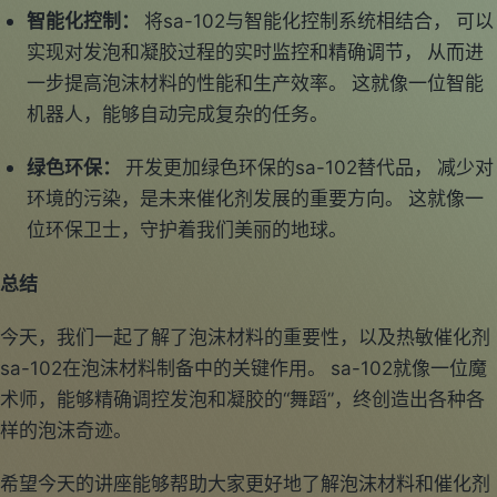
智能化控制：
将sa-102与智能化控制系统相结合， 可以
实现对发泡和凝胶过程的实时监控和精确调节， 从而进
一步提高泡沫材料的性能和生产效率。 这就像一位智能
机器人，能够自动完成复杂的任务。
绿色环保：
开发更加绿色环保的sa-102替代品， 减少对
环境的污染，是未来催化剂发展的重要方向。 这就像一
位环保卫士，守护着我们美丽的地球。
总结
今天，我们一起了解了泡沫材料的重要性，以及热敏催化剂
sa-102在泡沫材料制备中的关键作用。 sa-102就像一位魔
术师，能够精确调控发泡和凝胶的“舞蹈”，终创造出各种各
样的泡沫奇迹。
希望今天的讲座能够帮助大家更好地了解泡沫材料和催化剂