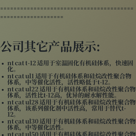
========================================
===================
公司其它产品展示:
nt cat t-12 适用于室温固化有机硅体系，快速固
化。
nt cat ul1 适用于有机硅体系和硅烷改性聚合物
体系，中等催化活性，活性略低于t-12。
nt cat ul22 适用于有机硅体系和硅烷改性聚合物
体系，活性比t-12高，优异的耐水解性能。
nt cat ul28 适用于有机硅体系和硅烷改性聚合物
体系，该系列催化剂中活性高，常用于替代t-
12。
nt cat ul30 适用于有机硅体系和硅烷改性聚合物
体系，中等催化活性。
nt cat ul50 适用于有机硅体系和硅烷改性聚合物