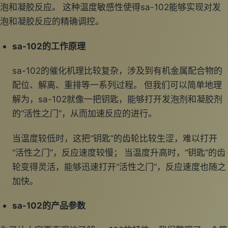
泡和凝胶反应。 这种温度敏感性使得sa-102能够实现对发
泡和凝胶反应的精确调控。
sa-102的工作原理
sa-102的催化机理比较复杂，涉及到有机金属配合物的
配位、解离、重排等一系列过程。 但我们可以简单地理
解为，sa-102就像一把钥匙，能够打开发泡剂和凝胶剂
的“活性之门”，从而加速反应的进行。
当温度较低时，这把“钥匙”的齿轮比较生涩，难以打开
“活性之门”，反应速度较慢； 当温度升高时，“钥匙”的齿
轮变得灵活，能够迅速打开“活性之门”，反应速度也随之
加快。
sa-102的产品参数