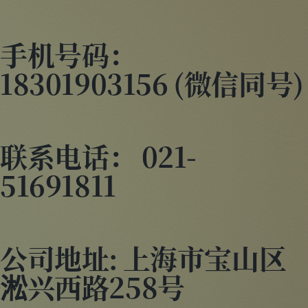
手机号码：
18301903156 (微信同号)
联系电话： 021-
51691811
公司地址: 上海市宝山区
淞兴西路258号