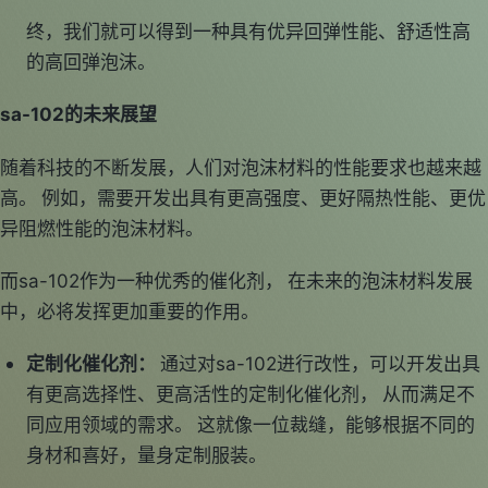
终，我们就可以得到一种具有优异回弹性能、舒适性高
的高回弹泡沫。
sa-102的未来展望
随着科技的不断发展，人们对泡沫材料的性能要求也越来越
高。 例如，需要开发出具有更高强度、更好隔热性能、更优
异阻燃性能的泡沫材料。
而sa-102作为一种优秀的催化剂， 在未来的泡沫材料发展
中，必将发挥更加重要的作用。
定制化催化剂：
通过对sa-102进行改性，可以开发出具
有更高选择性、更高活性的定制化催化剂， 从而满足不
同应用领域的需求。 这就像一位裁缝，能够根据不同的
身材和喜好，量身定制服装。