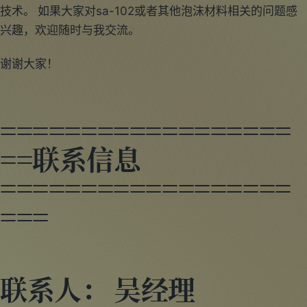
技术。 如果大家对sa-102或者其他泡沫材料相关的问题感
兴趣，欢迎随时与我交流。
谢谢大家！
==================
==联系信息
==================
===
联系人： 吴经理