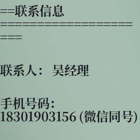
==联系信息
==================
===
联系人： 吴经理
手机号码：
18301903156 (微信同号)