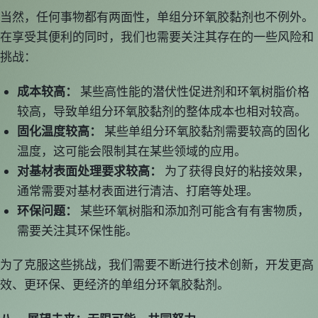
当然，任何事物都有两面性，单组分环氧胶黏剂也不例外。
在享受其便利的同时，我们也需要关注其存在的一些风险和
挑战：
成本较高：
某些高性能的潜伏性促进剂和环氧树脂价格
较高，导致单组分环氧胶黏剂的整体成本也相对较高。
固化温度较高：
某些单组分环氧胶黏剂需要较高的固化
温度，这可能会限制其在某些领域的应用。
对基材表面处理要求较高：
为了获得良好的粘接效果，
通常需要对基材表面进行清洁、打磨等处理。
环保问题：
某些环氧树脂和添加剂可能含有有害物质，
需要关注其环保性能。
为了克服这些挑战，我们需要不断进行技术创新，开发更高
效、更环保、更经济的单组分环氧胶黏剂。