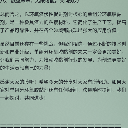
八、 展望未来：无限可能，共同努力
总而言之，以环氧潜伏性促进剂为核心的单组分环氧胶黏
剂，是一种极具潜力的粘接材料，它简化了生产工艺，提高
了产品可靠性，并在各个领域都展现出强大的应用价值。
虽然目前还存在一些挑战，但我们相信，通过不断的技术创
新和产业升级，单组分环氧胶黏剂的未来一定会更加美好。
让我们共同努力，为推动胶黏剂行业的发展，为创造更美好
的生活贡献自己的力量！
感谢大家的聆听！希望今天的分享对大家有所帮助。如果大
家对单组分环氧胶黏剂还有任何疑问，欢迎随时提问，我们
一起探讨，共同进步！
==================