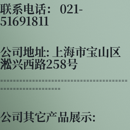
联系电话： 021-
51691811
公司地址: 上海市宝山区
淞兴西路258号
========================================
===================
公司其它产品展示: