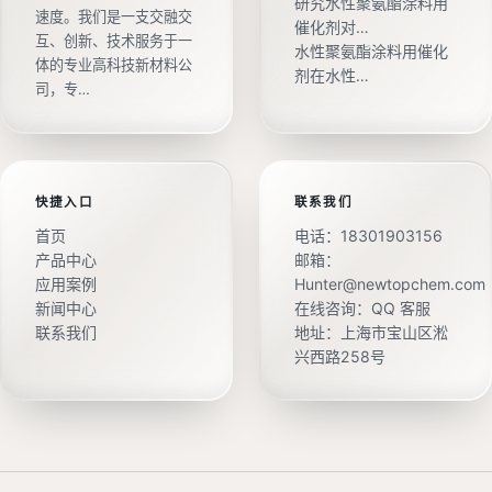
研究水性聚氨酯涂料用
速度。我们是一支交融交
催化剂对…
互、创新、技术服务于一
水性聚氨酯涂料用催化
体的专业高科技新材料公
剂在水性…
司，专…
快捷入口
联系我们
首页
电话：
18301903156
产品中心
邮箱：
应用案例
Hunter@newtopchem.com
新闻中心
在线咨询：
QQ 客服
联系我们
地址：上海市宝山区淞
兴西路258号