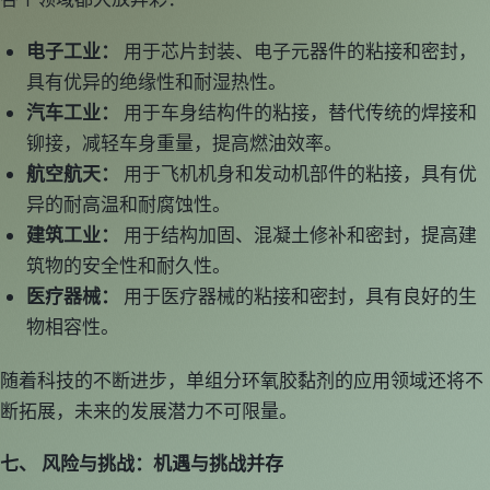
电子工业：
用于芯片封装、电子元器件的粘接和密封，
具有优异的绝缘性和耐湿热性。
汽车工业：
用于车身结构件的粘接，替代传统的焊接和
铆接，减轻车身重量，提高燃油效率。
航空航天：
用于飞机机身和发动机部件的粘接，具有优
异的耐高温和耐腐蚀性。
建筑工业：
用于结构加固、混凝土修补和密封，提高建
筑物的安全性和耐久性。
医疗器械：
用于医疗器械的粘接和密封，具有良好的生
物相容性。
随着科技的不断进步，单组分环氧胶黏剂的应用领域还将不
断拓展，未来的发展潜力不可限量。
七、 风险与挑战：机遇与挑战并存