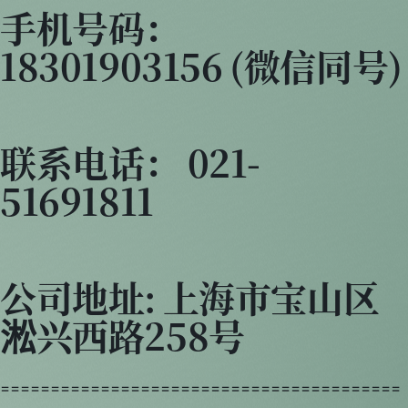
手机号码：
18301903156 (微信同号)
联系电话： 021-
51691811
公司地址: 上海市宝山区
淞兴西路258号
========================================