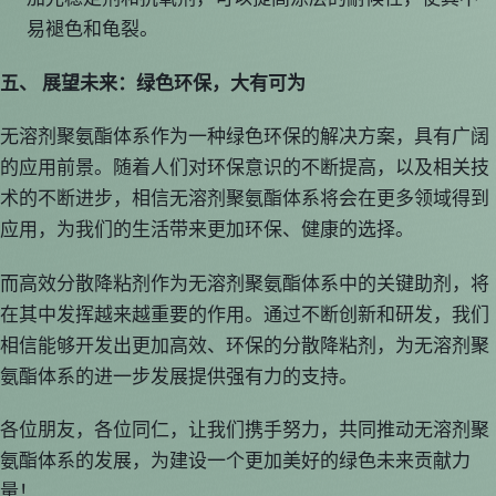
易褪色和龟裂。
五、 展望未来：绿色环保，大有可为
无溶剂聚氨酯体系作为一种绿色环保的解决方案，具有广阔
的应用前景。随着人们对环保意识的不断提高，以及相关技
术的不断进步，相信无溶剂聚氨酯体系将会在更多领域得到
应用，为我们的生活带来更加环保、健康的选择。
而高效分散降粘剂作为无溶剂聚氨酯体系中的关键助剂，将
在其中发挥越来越重要的作用。通过不断创新和研发，我们
相信能够开发出更加高效、环保的分散降粘剂，为无溶剂聚
氨酯体系的进一步发展提供强有力的支持。
各位朋友，各位同仁，让我们携手努力，共同推动无溶剂聚
氨酯体系的发展，为建设一个更加美好的绿色未来贡献力
量！