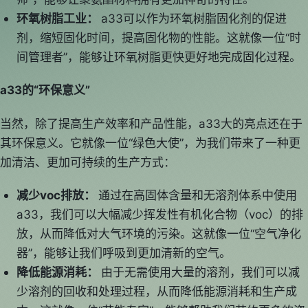
环氧树脂工业：
a33可以作为环氧树脂固化剂的促进
剂，缩短固化时间，提高固化物的性能。这就像一位“时
间管理者”，能够让环氧树脂更快更好地完成固化过程。
a33的“环保意义”
当然，除了提高生产效率和产品性能，a33大的亮点还在于
其环保意义。它就像一位“绿色大使”，为我们带来了一种更
加清洁、更加可持续的生产方式：
减少voc排放：
通过在高固体含量和无溶剂体系中使用
a33，我们可以大幅减少挥发性有机化合物（voc）的排
放，从而降低对大气环境的污染。这就像一位“空气净化
器”，能够让我们呼吸到更加清新的空气。
降低能源消耗：
由于无需使用大量的溶剂，我们可以减
少溶剂的回收和处理过程，从而降低能源消耗和生产成