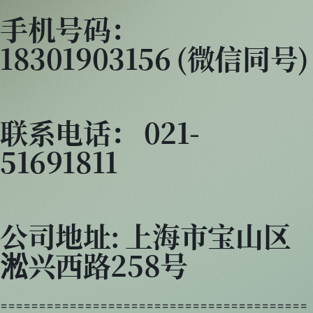
手机号码：
18301903156 (微信同号)
联系电话： 021-
51691811
公司地址: 上海市宝山区
淞兴西路258号
========================================