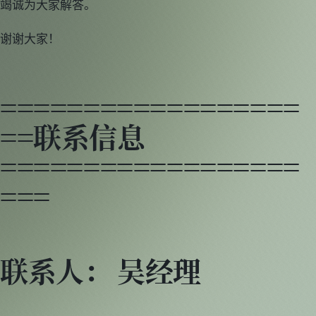
竭诚为大家解答。
谢谢大家！
==================
==联系信息
==================
===
联系人： 吴经理