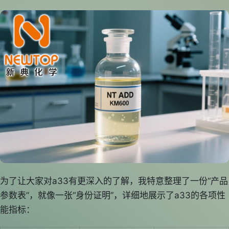
为了让大家对a33有更深入的了解，我特意整理了一份“产品
参数表”，就像一张“身份证明”，详细地展示了a33的各项性
能指标：