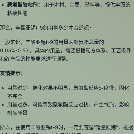
聚氨酯胶粘剂：
用于木材、金属、塑料等，提供牢固的
粘接性能。
那么，辛酸亚锡t-9的用量多少才合适呢？
一般来说，辛酸亚锡t-9的用量为聚氨酯总量的
0.05%-0.5%。具体的用量，需要根据配方体系、工艺条件
和终产品的性能要求进行调整。
友情提示：
用量过少，催化效果不明显，聚氨酯反应速度慢，固化
不完全。
用量过多，可能导致聚氨酯反应过快，产生气泡，影响
制品质量。
所以，在使用辛酸亚锡t-9时，一定要遵循“适量原则”，根据