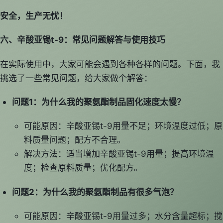
安全，生产无忧！
六、辛酸亚锡t-9：常见问题解答与使用技巧
在实际使用中，大家可能会遇到各种各样的问题。下面，我
挑选了一些常见问题，给大家做个解答：
问题1：为什么我的聚氨酯制品固化速度太慢？
可能原因：辛酸亚锡t-9用量不足；环境温度过低；原
料质量问题；配方不合理。
解决方法：适当增加辛酸亚锡t-9用量；提高环境温
度；检查原料质量；优化配方。
问题2：为什么我的聚氨酯制品有很多气泡？
可能原因：辛酸亚锡t-9用量过多；水分含量超标；搅