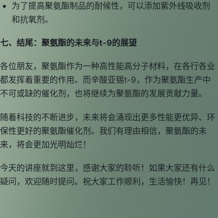
为了提高聚氨酯制品的耐候性，可以添加紫外线吸收剂
和抗氧剂。
七、结尾：聚氨酯的未来与t-9的展望
各位朋友，聚氨酯作为一种高性能高分子材料，在各行各业
都发挥着重要的作用。而辛酸亚锡t-9，作为聚氨酯生产中
不可或缺的催化剂，也将继续为聚氨酯的发展贡献力量。
随着科技的不断进步，未来将会涌现出更多性能更优异、环
保性更好的聚氨酯催化剂。我们有理由相信，聚氨酯的未
来，将会更加光明灿烂！
今天的讲座就到这里，感谢大家的聆听！如果大家还有什么
疑问，欢迎随时提问。祝大家工作顺利，生活愉快！再见！