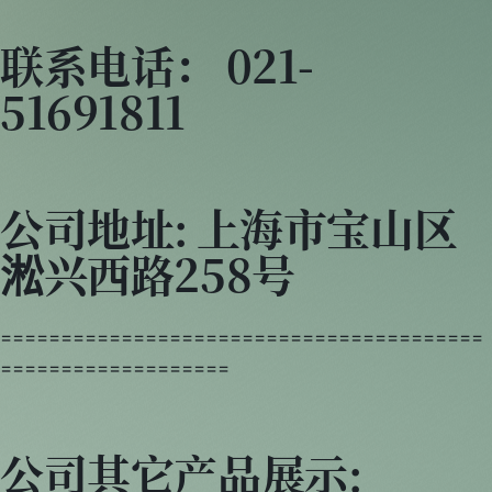
联系电话： 021-
51691811
公司地址: 上海市宝山区
淞兴西路258号
========================================
===================
公司其它产品展示: