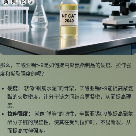
那么，辛酸亚锡t-9是如何提高聚氨酯制品的硬度、拉伸强
度和撕裂强度的呢？
硬度：
就像“钢筋水泥”的骨架，辛酸亚锡t-9能提高聚氨
酯的交联密度，让分子链之间结合更紧密，从而提高硬
度。
拉伸强度：
就像“弹簧”的韧性，辛酸亚锡t-9能提高聚氨
酯分子链的规整性，使其在受到拉伸时，不易断裂，从
而提高拉伸强度。