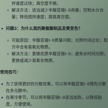
拌速度过快；真空度不够。
解决方法：适当减少辛酸亚锡t-9用量；控制水分含
量；降低搅拌速度；提高真空度。
问题3：为什么我的聚氨酯制品发黄变色？
可能原因：辛酸亚锡t-9质量问题；光照时间过长；配
方中含有易氧化物质。
解决方法：更换优质辛酸亚锡t-9；避免长时间光照；
更换或减少易氧化物质。
使用技巧：
为了获得更好的分散效果，可以将辛酸亚锡t-9预先分散
在多元醇中。
在寒冷季节，可以将辛酸亚锡t-9适当加热，以降低粘
度，方便使用。