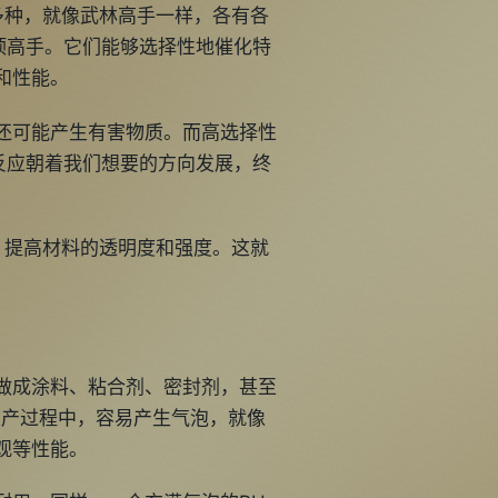
多种，就像武林高手一样，各有各
顶高手。它们能够选择性地催化特
和性能。
还可能产生有害物质。而高选择性
反应朝着我们想要的方向发展，终
，提高材料的透明度和强度。这就
以做成涂料、粘合剂、密封剂，甚至
生产过程中，容易产生气泡，就像
观等性能。