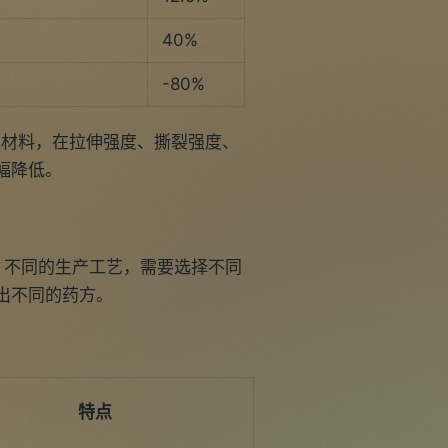
40%
-80%
U材料，在拉伸强度、撕裂强度、
幅降低。
，不同的生产工艺，需要选择不同
出不同的药方。
特点