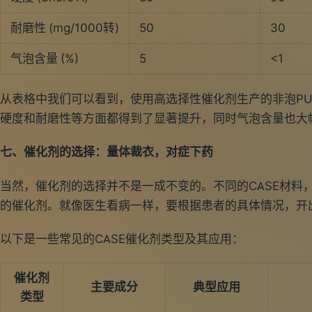
耐磨性 (mg/1000转)
50
30
气泡含量 (%)
5
<1
从表格中我们可以看到，使用高选择性催化剂生产的非泡P
硬度和耐磨性等方面都得到了显著提升，同时气泡含量也大
七、催化剂的选择：量体裁衣，对症下药
当然，催化剂的选择并不是一成不变的。不同的CASE材料
的催化剂。就像医生看病一样，要根据患者的具体情况，开
以下是一些常见的CASE催化剂类型及其应用：
催化剂
主要成分
典型应用
类型