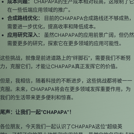
成本问题：
CHAPAPA的生产成本相对较高，这限制了它
在一些低端应用领域的推广。
合成路线优化：
目前的CHAPAPA合成路线还不够成熟，
需要进一步优化，提高收率和降低成本。
应用研究深入：
虽然CHAPAPA的应用前景广阔，但仍然
需要更多的研究，探索它在更多领域的应用可能性。
这些挑战，就像是前进道路上的“绊脚石”，需要我们不断努
力，克服它们，才能让CHAPAPA真正发挥它的价值。
但是，我相信，随着科技的不断进步，这些挑战都将被一一
克服。未来，CHAPAPA将会在更多领域发挥重要作用，为
我们的生活带来更多便利和惊喜。
尾声：让我们一起“CHAPAPA”！
各位朋友，今天我们一起认识了CHAPAPA这位“超级英