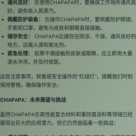
通风良好：
在使用CHAPAPA时，要确保工作场所通风良
好，避免吸入其蒸汽。
佩戴防护装备：
在操作CHAPAPA时，要佩戴防护眼镜、
手套和口罩，避免与皮肤和眼睛直接接触。
储存安全：
CHAPAPA应储存在阴凉、干燥、通风良好的
地方，远离火源和氧化剂。
紧急处理：
如果不慎接触到皮肤或眼睛，应立即用大量
清水冲洗，并及时就医。
这些注意事项，就像是安全操作的“红绿灯”，提醒我们时刻
保持警惕，确保操作安全。
CHAPAPA：未来展望与挑战
虽然CHAPAPA在高性能复合材料和重防腐涂料等领域已经
展现出巨大的应用潜力，但它仍然面临着一些挑战：