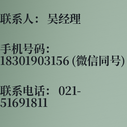
联系人： 吴经理
手机号码：
18301903156 (微信同号)
联系电话： 021-
51691811