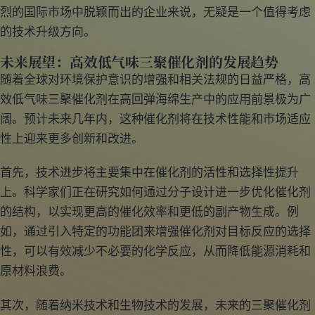
烈的国际市场中脱颖而出的企业来说，无疑是一个值得考虑
的技术升级方向。
未来展望：高效低气味三聚催化剂的发展趋势
随着全球对环境保护意识的增强和相关法规的日益严格，高
效低气味三聚催化剂在高回弹海绵生产中的应用前景极为广
阔。预计未来几年内，这种催化剂将在技术性能和市场适应
性上迎来更多创新和改进。
首先，技术进步将主要集中在催化剂的活性和选择性提升
上。科学家们正在研究如何通过分子设计进一步优化催化剂
的结构，以实现更高的催化效率和更低的副产物生成。例
如，通过引入特定的功能团来增强催化剂对目标反应的选择
性，可以有效减少不必要的化学反应，从而降低能源消耗和
原材料浪费。
其次，随着纳米技术和生物技术的发展，未来的三聚催化剂