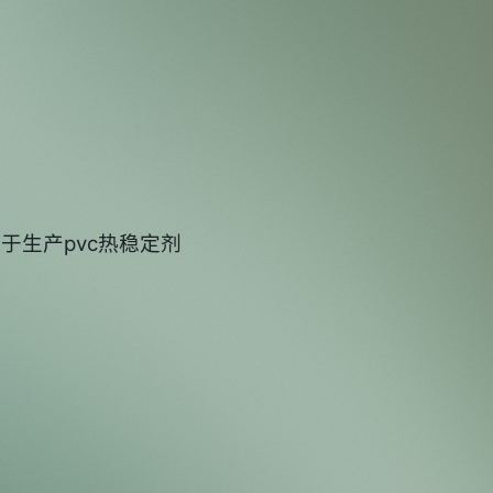
于生产pvc热稳定剂