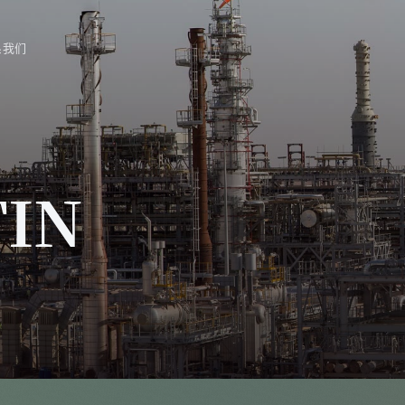
系我们
TIN