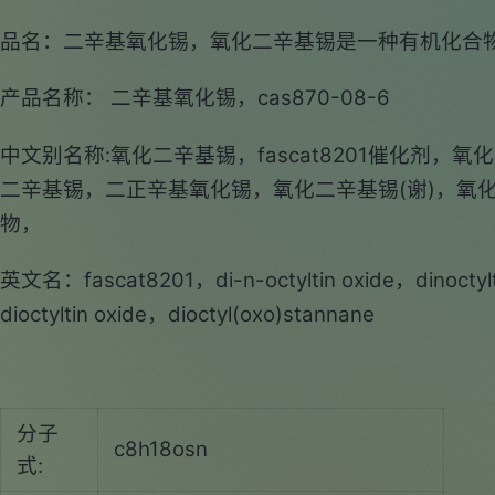
品名：二辛基氧化锡，氧化二辛基锡是一种有机化合物，其
产品名称： 二辛基氧化锡，cas870-08-6
中文别名称:氧化二辛基锡，fascat8201催化剂，
二辛基锡，二正辛基氧化锡，氧化二辛基锡(谢)，氧化二
物，
英文名：fascat8201，di-n-octyltin oxide，dinoctylt
dioctyltin oxide，dioctyl(oxo)stannane
分子
c8h18osn
式: