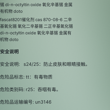
fascat8201催化剂 cas 870-08-6 二辛
基氧化锡 氧化二辛基锡 二正辛基氧化锡
di-n-octyltin oxide 氧化辛基锡 金属有
机物 doto
安全说明
安全说明: s24/25：防止皮肤和眼睛接触。
危险品标志: tt：有毒物质
危险类别码: r25：吞咽有毒。
危险品运输编号: un3146