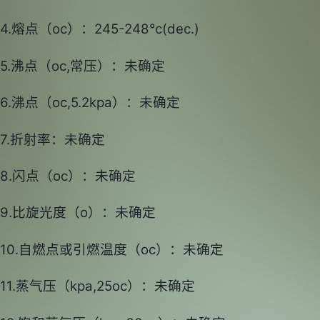
4.熔点（oc）：245-248°c(dec.)
5.沸点（oc,常压）：未确定
6.沸点（oc,5.2kpa）：未确定
7.折射率：未确定
8.闪点（oc）：未确定
9.比旋光度（o）：未确定
10.自燃点或引燃温度（oc）：未确定
11.蒸气压（kpa,25oc）：未确定