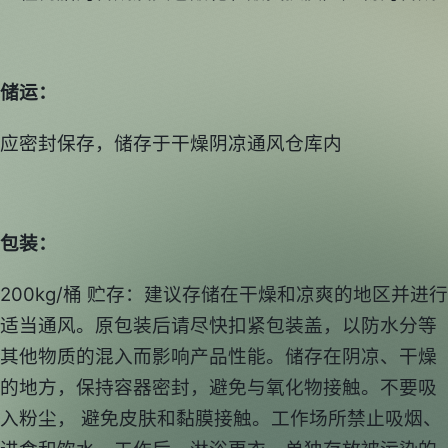
储运：
应密封保存，储存于干燥阴凉通风仓库内
包装：
200kg/桶 贮存：建议存储在干燥和凉爽的地区并进行
适当通风。原包装后请尽快扣紧包装盖，以防水分等
其他物质的混入而影响产品性能。储存在阴凉、干燥
的地方，保持容器密封，避免与氧化物接触。不要吸
入粉尘， 避免皮肤和黏膜接触。工作场所禁止吸烟、