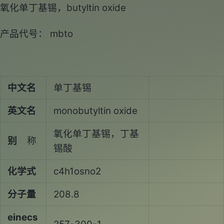
氧化单丁基锡，butyltin oxide
产品代号： mbto
中文名
单丁基锡
英文名
monobutyltin oxide
氧化单丁基锡，丁基
别
称
锡酸
化学式
c4h1osno2
分子量
208.8
einecs