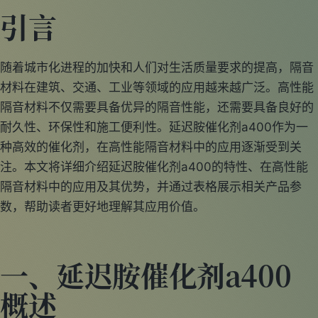
引言
随着城市化进程的加快和人们对生活质量要求的提高，隔音
材料在建筑、交通、工业等领域的应用越来越广泛。高性能
隔音材料不仅需要具备优异的隔音性能，还需要具备良好的
耐久性、环保性和施工便利性。延迟胺催化剂a400作为一
种高效的催化剂，在高性能隔音材料中的应用逐渐受到关
注。本文将详细介绍延迟胺催化剂a400的特性、在高性能
隔音材料中的应用及其优势，并通过表格展示相关产品参
数，帮助读者更好地理解其应用价值。
一、延迟胺催化剂a400
概述