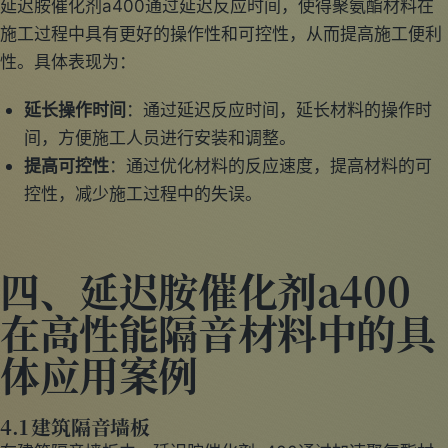
延迟胺催化剂a400通过延迟反应时间，使得聚氨酯材料在
施工过程中具有更好的操作性和可控性，从而提高施工便利
性。具体表现为：
延长操作时间
：通过延迟反应时间，延长材料的操作时
间，方便施工人员进行安装和调整。
提高可控性
：通过优化材料的反应速度，提高材料的可
控性，减少施工过程中的失误。
四、延迟胺催化剂a400
在高性能隔音材料中的具
体应用案例
4.1 建筑隔音墙板