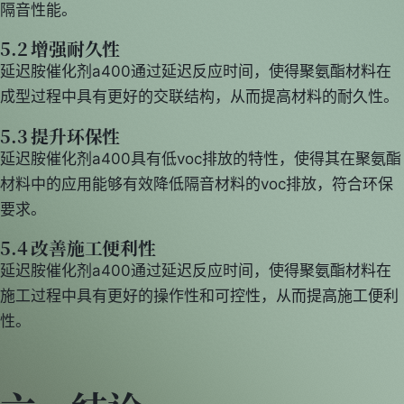
隔音性能。
5.2 增强耐久性
延迟胺催化剂a400通过延迟反应时间，使得聚氨酯材料在
成型过程中具有更好的交联结构，从而提高材料的耐久性。
5.3 提升环保性
延迟胺催化剂a400具有低voc排放的特性，使得其在聚氨酯
材料中的应用能够有效降低隔音材料的voc排放，符合环保
要求。
5.4 改善施工便利性
延迟胺催化剂a400通过延迟反应时间，使得聚氨酯材料在
施工过程中具有更好的操作性和可控性，从而提高施工便利
性。