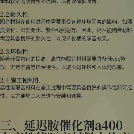
量和较宽的隔音频率范围，以有效降低噪音。
2.2 耐久性
隔音材料在使用过程中需要承受各种环境因素的影响，如温
度变化、湿度变化、紫外线照射等。因此，高性能隔音材料
需要具备良好的耐久性，以保持长期的隔音效果。
2.3 环保性
随着环保意识的提高，高性能隔音材料需要具备低voc排
放、无毒无害等环保特性，以减少对环境和人体的危害。
2.4 施工便利性
高性能隔音材料在施工过程中需要具备良好的操作性和可控
性，以方便施工人员进行安装和调整。
三、延迟胺催化剂a400