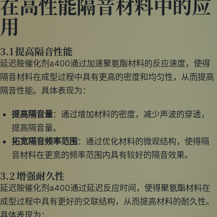
在高性能隔音材料中的应
用
3.1 提高隔音性能
延迟胺催化剂a400通过加速聚氨酯材料的反应速度，使得
隔音材料在成型过程中具有更高的密度和均匀性，从而提高
隔音性能。具体表现为：
提高隔音量
：通过增加材料的密度，减少声波的穿透，
提高隔音量。
拓宽隔音频率范围
：通过优化材料的微观结构，使得隔
音材料在更宽的频率范围内具有较好的隔音效果。
3.2 增强耐久性
延迟胺催化剂a400通过延迟反应时间，使得聚氨酯材料在
成型过程中具有更好的交联结构，从而提高材料的耐久性。
具体表现为：