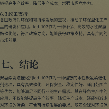
够提高生产效率，降低生产成本，增强市场竞争力。
6.3 政策支持
各国政府对环保和可持续发展的重视，推动了环保型化工产
品的研发和应用。led-103作为一种环保、高效的水性聚氨
酯催化剂，符合政策导向，能够获得政策支持，具有广阔的
市场前景。
七、结论
聚氨酯发泡催化剂led-103作为一种理想的水性聚氨酯催化
剂选项，具有高效催化、环保安全、稳定性好、适用范围广
等优势，能够满足不同行业的生产需求。其在绿色生产中的
应用，不仅能够提高生产效率，降低生产成本，还能够减少
对环境的污染，符合可持续发展的要求。随着全球对环境保