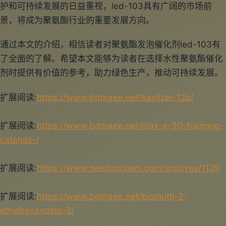
护和可持续发展的日益重视，led-103具有广阔的市场前
景，将成为聚氨酯行业的重要发展方向。
通过本文的介绍，相信读者对聚氨酯发泡催化剂led-103有
了全面的了解。希望本文能够为读者在选择水性聚氨酯催化
剂时提供有价值的参考，助力绿色生产，推动可持续发展。
扩展阅读:
https://www.bdmaee.net/kaolizer-12p/
扩展阅读:
https://www.bdmaee.net/niax-a-30-foaming-
catalyst-/
扩展阅读:
https://www.newtopchem.com/archives/1129
扩展阅读:
https://www.bdmaee.net/bismuth-2-
ethylhexanoate-2/