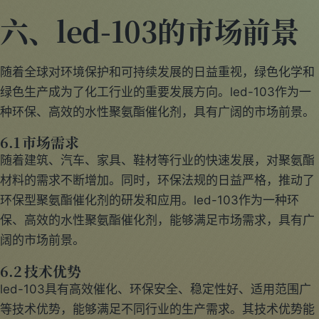
六、led-103的市场前景
随着全球对环境保护和可持续发展的日益重视，绿色化学和
绿色生产成为了化工行业的重要发展方向。led-103作为一
种环保、高效的水性聚氨酯催化剂，具有广阔的市场前景。
6.1 市场需求
随着建筑、汽车、家具、鞋材等行业的快速发展，对聚氨酯
材料的需求不断增加。同时，环保法规的日益严格，推动了
环保型聚氨酯催化剂的研发和应用。led-103作为一种环
保、高效的水性聚氨酯催化剂，能够满足市场需求，具有广
阔的市场前景。
6.2 技术优势
led-103具有高效催化、环保安全、稳定性好、适用范围广
等技术优势，能够满足不同行业的生产需求。其技术优势能