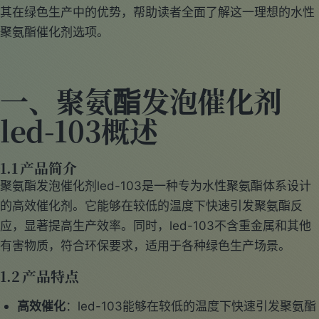
其在绿色生产中的优势，帮助读者全面了解这一理想的水性
聚氨酯催化剂选项。
一、聚氨酯发泡催化剂
led-103概述
1.1 产品简介
聚氨酯发泡催化剂led-103是一种专为水性聚氨酯体系设计
的高效催化剂。它能够在较低的温度下快速引发聚氨酯反
应，显著提高生产效率。同时，led-103不含重金属和其他
有害物质，符合环保要求，适用于各种绿色生产场景。
1.2 产品特点
高效催化
：led-103能够在较低的温度下快速引发聚氨酯