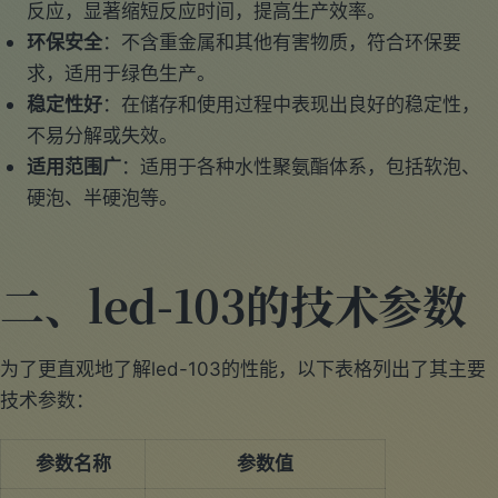
反应，显著缩短反应时间，提高生产效率。
环保安全
：不含重金属和其他有害物质，符合环保要
求，适用于绿色生产。
稳定性好
：在储存和使用过程中表现出良好的稳定性，
不易分解或失效。
适用范围广
：适用于各种水性聚氨酯体系，包括软泡、
硬泡、半硬泡等。
二、led-103的技术参数
为了更直观地了解led-103的性能，以下表格列出了其主要
技术参数：
参数名称
参数值