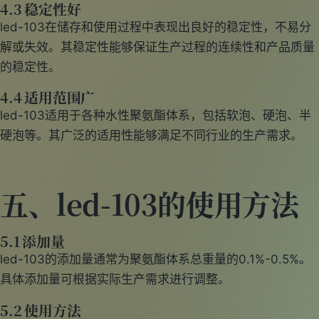
4.3 稳定性好
led-103在储存和使用过程中表现出良好的稳定性，不易分
解或失效。其稳定性能够保证生产过程的连续性和产品质量
的稳定性。
4.4 适用范围广
led-103适用于各种水性聚氨酯体系，包括软泡、硬泡、半
硬泡等。其广泛的适用性能够满足不同行业的生产需求。
五、led-103的使用方法
5.1 添加量
led-103的添加量通常为聚氨酯体系总重量的0.1%-0.5%。
具体添加量可根据实际生产需求进行调整。
5.2 使用方法