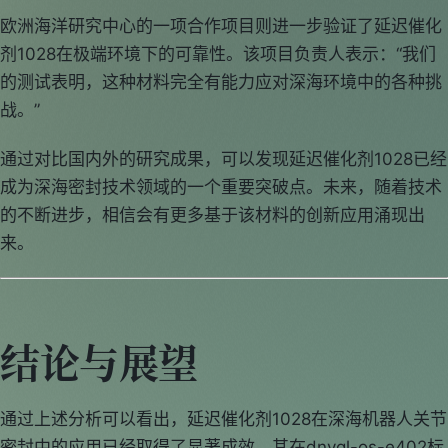
欧洲海洋研究中心的一项合作项目则进一步验证了延迟催化
剂1028在极端环境下的可靠性。该项目负责人表示：“我们
的测试表明，这种材料完全有能力应对深海环境中的各种挑
战。”
通过对比国内外的研究成果，可以发现延迟催化剂1028已经
成为深海密封技术领域的一个重要突破点。未来，随着技术
的不断进步，相信会有更多基于该材料的创新应用涌现出
来。
结论与展望
通过上述分析可以看出，延迟催化剂1028在深海机器人关节
密封中的应用已经取得了显著成效。其在dnvgl-os-e402标