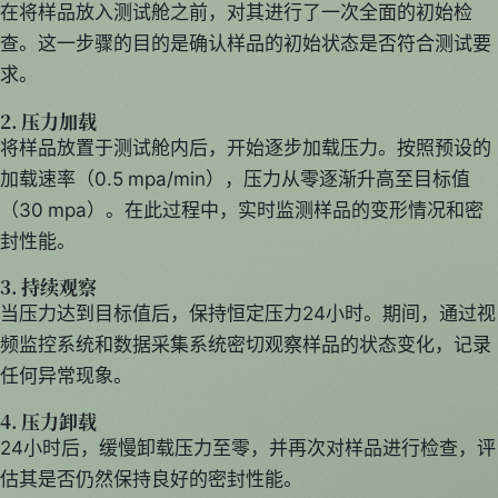
在将样品放入测试舱之前，对其进行了一次全面的初始检
查。这一步骤的目的是确认样品的初始状态是否符合测试要
求。
2. 压力加载
将样品放置于测试舱内后，开始逐步加载压力。按照预设的
加载速率（0.5 mpa/min），压力从零逐渐升高至目标值
（30 mpa）。在此过程中，实时监测样品的变形情况和密
封性能。
3. 持续观察
当压力达到目标值后，保持恒定压力24小时。期间，通过视
频监控系统和数据采集系统密切观察样品的状态变化，记录
任何异常现象。
4. 压力卸载
24小时后，缓慢卸载压力至零，并再次对样品进行检查，评
估其是否仍然保持良好的密封性能。