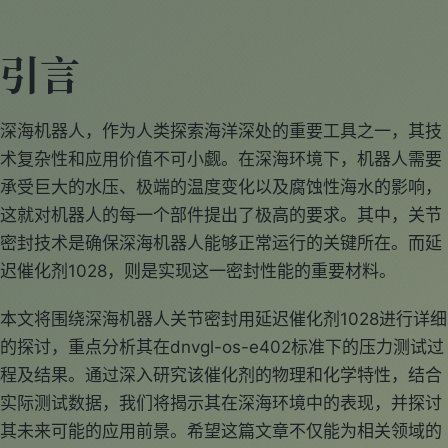
引言
深海机器人，作为人类探索海洋深处的重要工具之一，其技
术复杂性和应用价值不可小觑。在深海环境下，机器人需要
承受巨大的水压、极端的温度变化以及腐蚀性海水的影响，
这就对机器人的每一个部件提出了极高的要求。其中，关节
密封技术是确保深海机器人能够正常运行的关键所在。而延
迟催化剂1028，则是实现这一密封性能的重要材料。
本文将围绕深海机器人关节密封用延迟催化剂1028进行详细
的探讨，重点分析其在dnvgl-os-e402标准下的压力测试过
程及结果。通过深入研究该催化剂的物理和化学特性，结合
实际测试数据，我们将揭示其在深海环境中的表现，并探讨
其未来可能的应用前景。希望这篇文章不仅能为相关领域的