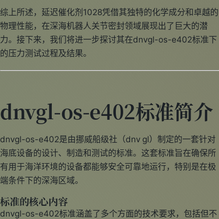
综上所述，延迟催化剂1028凭借其独特的化学成分和卓越的
物理性能，在深海机器人关节密封领域展现出了巨大的潜
力。接下来，我们将进一步探讨其在dnvgl-os-e402标准下
的压力测试过程及结果。
dnvgl-os-e402标准简介
dnvgl-os-e402是由挪威船级社（dnv gl）制定的一套针对
海底设备的设计、制造和测试的标准。这套标准旨在确保所
有用于海洋环境的设备都能够安全可靠地运行，特别是在极
端条件下的深海区域。
标准的核心内容
dnvgl-os-e402标准涵盖了多个方面的技术要求，包括但不