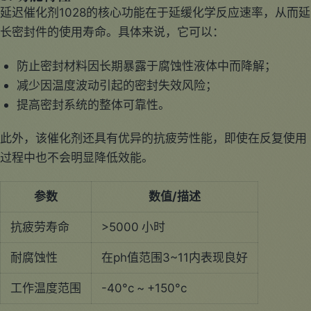
延迟催化剂1028的核心功能在于延缓化学反应速率，从而延
长密封件的使用寿命。具体来说，它可以：
防止密封材料因长期暴露于腐蚀性液体中而降解；
减少因温度波动引起的密封失效风险；
提高密封系统的整体可靠性。
此外，该催化剂还具有优异的抗疲劳性能，即使在反复使用
过程中也不会明显降低效能。
参数
数值/描述
抗疲劳寿命
>5000 小时
耐腐蚀性
在ph值范围3~11内表现良好
工作温度范围
-40°c ~ +150°c