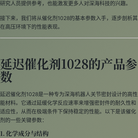
研究人员提供参考，也能激发更多人对深海科技的兴趣。
接下来，我们将从催化剂1028的基本参数入手，逐步剖析其
在高压环境下的性能表现。
延迟催化剂1028的产品参
数
延迟催化剂1028是一种专为深海机器人关节密封设计的高性
能材料。它通过延缓化学反应速率来增强密封件的耐久性和
适应性，从而在极端条件下保持稳定的性能。以下是该催化
剂的一些关键参数：
1. 化学成分与结构