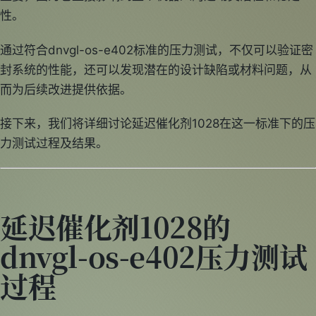
性。
通过符合dnvgl-os-e402标准的压力测试，不仅可以验证密
封系统的性能，还可以发现潜在的设计缺陷或材料问题，从
而为后续改进提供依据。
接下来，我们将详细讨论延迟催化剂1028在这一标准下的压
力测试过程及结果。
延迟催化剂1028的
dnvgl-os-e402压力测试
过程