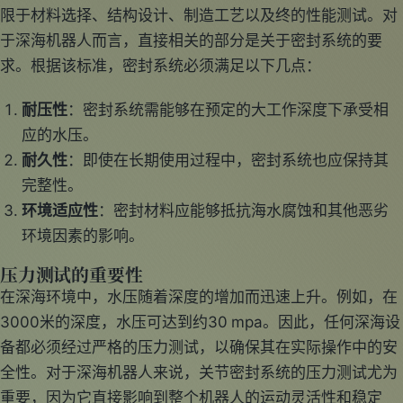
限于材料选择、结构设计、制造工艺以及终的性能测试。对
于深海机器人而言，直接相关的部分是关于密封系统的要
求。根据该标准，密封系统必须满足以下几点：
耐压性
：密封系统需能够在预定的大工作深度下承受相
应的水压。
耐久性
：即使在长期使用过程中，密封系统也应保持其
完整性。
环境适应性
：密封材料应能够抵抗海水腐蚀和其他恶劣
环境因素的影响。
压力测试的重要性
在深海环境中，水压随着深度的增加而迅速上升。例如，在
3000米的深度，水压可达到约30 mpa。因此，任何深海设
备都必须经过严格的压力测试，以确保其在实际操作中的安
全性。对于深海机器人来说，关节密封系统的压力测试尤为
重要，因为它直接影响到整个机器人的运动灵活性和稳定