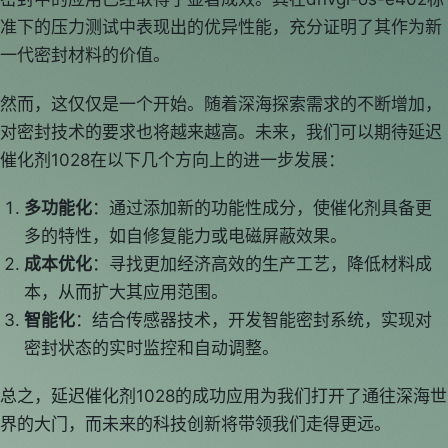
准下的压力测试中表现出的优异性能，充分证明了其作为新
一代密封材料的价值。
然而，这仅仅是一个开始。随着深海探索需求的不断增加，
对密封技术的要求也将越来越高。未来，我们可以期待延迟
催化剂1028在以下几个方向上的进一步发展：
多功能化
：通过添加新的功能性成分，使催化剂具备更
多的特性，如自修复能力或电磁屏蔽效果。
成本优化
：寻找更加经济高效的生产工艺，降低材料成
本，从而扩大其应用范围。
智能化
：结合传感器技术，开发智能密封系统，实现对
密封状态的实时监控和自动调整。
总之，延迟催化剂1028的成功应用为我们打开了通往深海世
界的大门，而未来的科技创新将带领我们走得更远。