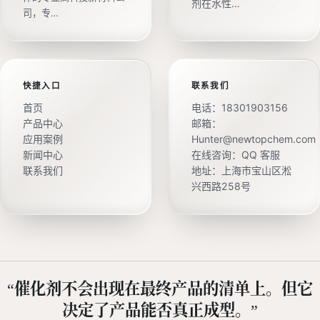
剂在水性…
司，专…
快捷入口
联系我们
首页
电话：
18301903156
产品中心
邮箱：
应用案例
Hunter@newtopchem.com
新闻中心
在线咨询：
QQ 客服
联系我们
地址：上海市宝山区淞
兴西路258号
“催化剂不会出现在最终产品的清单上。但它
决定了产品能否真正成型。”