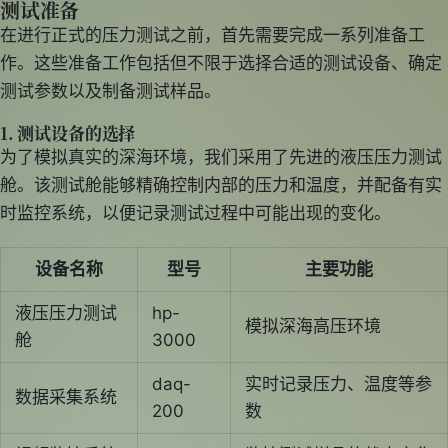
测试准备
在进行正式的压力测试之前，首先需要完成一系列准备工
作。这些准备工作包括但不限于选择合适的测试设备、确定
测试参数以及制备测试样品。
1. 测试设备的选择
为了模拟真实的深海环境，我们采用了先进的液压压力测试
舱。该测试舱能够精确控制内部的压力和温度，并配备有实
时监控系统，以便记录测试过程中可能出现的变化。
设备名称
型号
主要功能
液压压力测试
hp-
模拟深海高压环境
舱
3000
daq-
实时记录压力、温度等参
数据采集系统
200
数