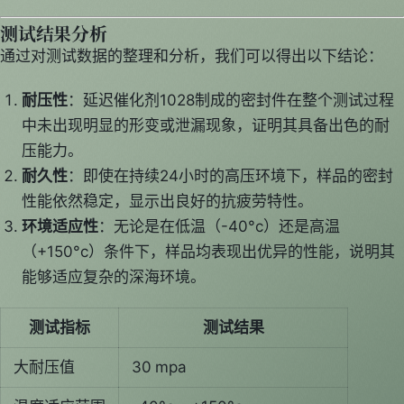
测试结果分析
通过对测试数据的整理和分析，我们可以得出以下结论：
耐压性
：延迟催化剂1028制成的密封件在整个测试过程
中未出现明显的形变或泄漏现象，证明其具备出色的耐
压能力。
耐久性
：即使在持续24小时的高压环境下，样品的密封
性能依然稳定，显示出良好的抗疲劳特性。
环境适应性
：无论是在低温（-40°c）还是高温
（+150°c）条件下，样品均表现出优异的性能，说明其
能够适应复杂的深海环境。
测试指标
测试结果
大耐压值
30 mpa