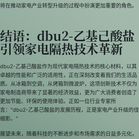
将在推动家电产业转型升级的过程中扮演更加重要的角色。
结语：dbu2-乙基己酸盐
引领家电隔热技术革新
dbu2-乙基己酸盐作为现代家电隔热技术的核心材料，以其
卓越的性能和广泛的适用性，正在深刻改变着我们的生活品
质。从冰箱到空调，从烤箱到微波炉，这项创新技术不仅为
家电制造商带来了显著的经济效益，更为广大消费者创造了
更加节能、环保的使用体验。正如一位行业专家所
言："dbu2-乙基己酸盐的发展历程，正是家电产业升级的佳
缩影。"
展望未来，随着科技的不断进步和市场需求的日益多元化，