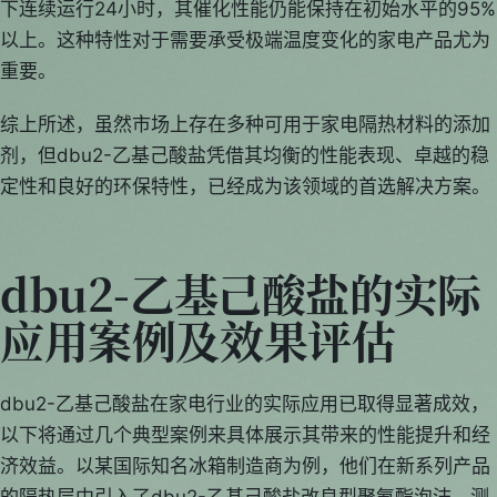
下连续运行24小时，其催化性能仍能保持在初始水平的95%
以上。这种特性对于需要承受极端温度变化的家电产品尤为
重要。
综上所述，虽然市场上存在多种可用于家电隔热材料的添加
剂，但dbu2-乙基己酸盐凭借其均衡的性能表现、卓越的稳
定性和良好的环保特性，已经成为该领域的首选解决方案。
dbu2-乙基己酸盐的实际
应用案例及效果评估
dbu2-乙基己酸盐在家电行业的实际应用已取得显著成效，
以下将通过几个典型案例来具体展示其带来的性能提升和经
济效益。以某国际知名冰箱制造商为例，他们在新系列产品