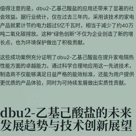
值得注意的是，dbu2-乙基己酸盐的应用还带来了显著的社
会效益。据行业统计，仅在过去三年内，采用该技术的家电
产品就累计节约电力超过5亿千瓦时，相当于减少了约40万
吨二氧化碳排放。这种"绿色创新"不仅为企业创造了新的增
长点，也为环境保护做出了积极贡献。
这些成功案例充分证明了dbu2-乙基己酸盐在提升家电隔热
性能方面的卓越能力。通过科学合理地应用这一先进技术，
制造商不仅能够满足日益严格的能效标准，还能为用户提供
更优质的产品体验，同时为可持续发展做出实质性贡献。
dbu2-乙基己酸盐的未来
发展趋势与技术创新展望