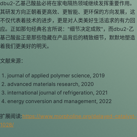
dbu2-乙基己酸盐必将在家电隔热领域继续发挥重要作用。
其研发方向正朝着更高效、更智能、更环保的方向发展，这
不仅代表着技术的进步，更是对人类美好生活追求的有力回
应。正如那句经典名言所说："细节决定成败"，而dbu2-乙
基己酸盐正是那些隐藏在产品背后的精致细节，默默地塑造
着我们更美好的明天。
文献来源：
journal of applied polymer science, 2019
advanced materials research, 2020
international journal of refrigeration, 2021
energy conversion and management, 2022
扩展阅读:
https://www.morpholine.org/delayed-catalyst-
1028/