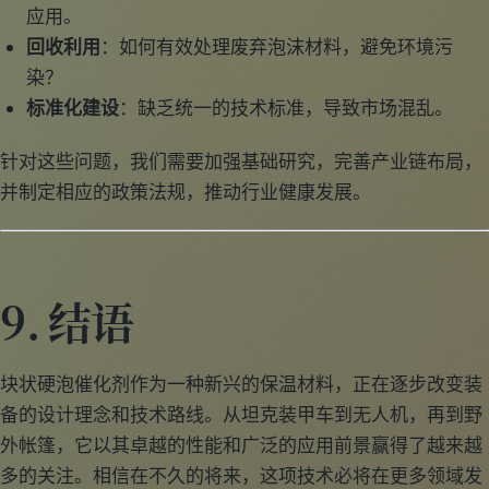
应用。
回收利用
：如何有效处理废弃泡沫材料，避免环境污
染？
标准化建设
：缺乏统一的技术标准，导致市场混乱。
针对这些问题，我们需要加强基础研究，完善产业链布局，
并制定相应的政策法规，推动行业健康发展。
9. 结语
块状硬泡催化剂作为一种新兴的保温材料，正在逐步改变装
备的设计理念和技术路线。从坦克装甲车到无人机，再到野
外帐篷，它以其卓越的性能和广泛的应用前景赢得了越来越
多的关注。相信在不久的将来，这项技术必将在更多领域发