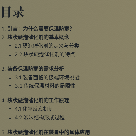
目录
引言：为什么需要保温防寒？
块状硬泡催化剂的基本概念
2.1 硬泡催化剂的定义与分类
2.2 块状硬泡催化剂的特点
装备保温防寒的需求分析
3.1 装备面临的极端环境挑战
3.2 传统保温材料的局限性
块状硬泡催化剂的工作原理
4.1 化学反应机制
4.2 泡沫结构形成过程
块状硬泡催化剂在装备中的具体应用