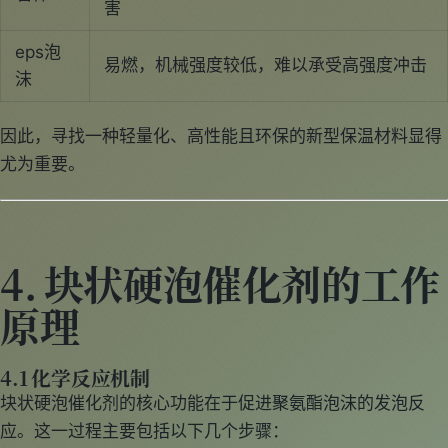
害
eps泡
易燃，机械强度较低，难以承受高强度冲击
沫
因此，寻找一种轻量化、高性能且环保的新型保温材料显得
尤为重要。
4. 块状硬泡催化剂的工作
原理
4.1 化学反应机制
块状硬泡催化剂的核心功能在于促进聚氨酯泡沫的发泡反
应。这一过程主要包括以下几个步骤：