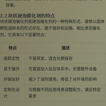
效果。
2.2 块状硬泡催化剂的特点
块状硬泡催化剂是硬泡催化剂的一种特殊形式，通常以固体
颗粒或粉末的形式存在，便于储存和运输。相比液态催化
剂，它具有以下显著特点：
特点
描述
高稳定性
不易挥发，适合长期保存
易于操作
可直接加入反应体系中，无需额外设备
环保友好
减少了溶剂使用，降低了对环境的影响
定制化设
可根据不同应用场景调整配方，满足特定
计
需求