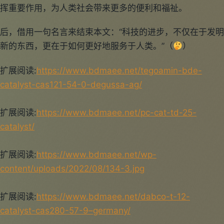
挥重要作用，为人类社会带来更多的便利和福祉。
后，借用一句名言来结束本文：“科技的进步，不仅在于发明
新的东西，更在于如何更好地服务于人类。”（
）
扩展阅读:
https://www.bdmaee.net/tegoamin-bde-
catalyst-cas121-54-0-degussa-ag/
扩展阅读:
https://www.bdmaee.net/pc-cat-td-25-
catalyst/
扩展阅读:
https://www.bdmaee.net/wp-
content/uploads/2022/08/134-3.jpg
扩展阅读:
https://www.bdmaee.net/dabco-t-12-
catalyst-cas280-57-9–germany/