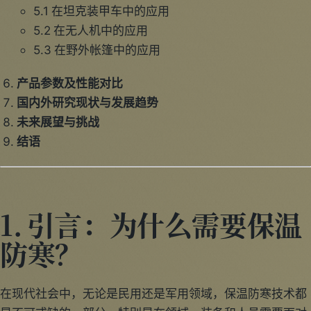
5.1 在坦克装甲车中的应用
5.2 在无人机中的应用
5.3 在野外帐篷中的应用
产品参数及性能对比
国内外研究现状与发展趋势
未来展望与挑战
结语
1. 引言：为什么需要保温
防寒？
在现代社会中，无论是民用还是军用领域，保温防寒技术都