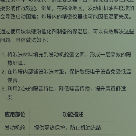
接影响作战效能。例如，在寒冷地区，发动机机油粘度增加
会导致启动困难；炮塔内的精密仪器也可能因低温而失灵。
通过使用块状硬泡催化剂制备的保温层，可以有效解决这些
问题。具体做法如下：
将泡沫材料填充到发动机舱壁之间，形成一层高效的隔
热屏障。
在炮塔内部铺设泡沫衬垫，保护敏感电子设备免受低温
侵害。
利用泡沫的隔音特性，降低噪音传播，提升乘员舒适
度。
应用部位
功能描述
发动机舱
提供隔热保护，防止机油冻结