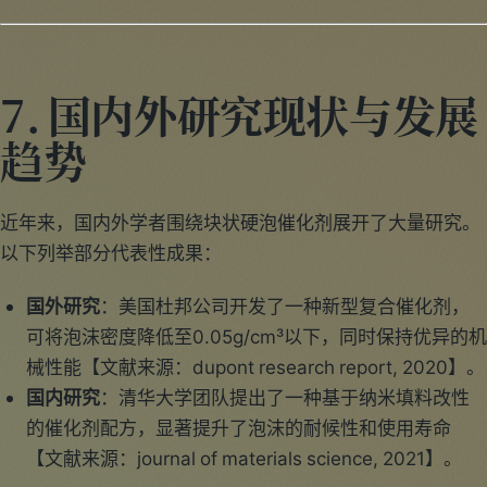
7. 国内外研究现状与发展
趋势
近年来，国内外学者围绕块状硬泡催化剂展开了大量研究。
以下列举部分代表性成果：
国外研究
：美国杜邦公司开发了一种新型复合催化剂，
可将泡沫密度降低至0.05g/cm³以下，同时保持优异的机
械性能【文献来源：dupont research report, 2020】。
国内研究
：清华大学团队提出了一种基于纳米填料改性
的催化剂配方，显著提升了泡沫的耐候性和使用寿命
【文献来源：journal of materials science, 2021】。