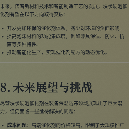
未来，随着新材料技术和智能制造工艺的发展，块状硬泡催
化剂有望在以下方向取得突破：
开发更加环保的催化剂体系，减少对环境的负面影响。
提高泡沫材料的功能集成度，例如兼具保温、防火、抗
菌等多种特性。
推动智能化生产，实现催化剂配方的动态优化。
8. 未来展望与挑战
尽管块状硬泡催化剂在装备保温防寒领域展现出了巨大潜
力，但仍面临一些亟待解决的问题：
成本问题
：高端催化剂的价格较高，限制了大规模推广