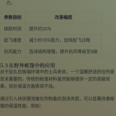
力。
参数指标
改善幅度
续航时间
提升约20%
起飞速度
减少约15%阻力，加快起飞过程
抗风能力
泡沫结构增强，提升抗风等级至8级
5.3 在野外帐篷中的应用
对于驻扎在极端环境中的士兵来说，一个温暖舒适的住所是
至关重要的。传统的帐篷材料虽然能够提供一定的遮蔽效
果，但在保温方面表现不佳。
通过引入块状硬泡催化剂制备的泡沫夹层，可以显著改善帐
篷的保温性能。例如：