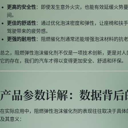
更高的安全性
：即使发生意外火灾，也能有效延缓火势
间。
更佳的舒适性
：通过优化泡沫密度和弹性，让座椅和扶
驾驶带来的疲劳感。
更强的耐用性
：阻燃催化剂通常还能增强泡沫材料的抗
总之，阻燃弹性泡沫催化剂不仅是一项技术创新，更是对人
它的存在，我们的汽车才得以变得更加安全、舒适和环保。
产品参数详解：数据背后
在实际应用中，阻燃弹性泡沫催化剂的表现往往取决于具体
及其意义：