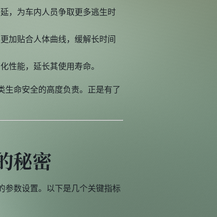
蔓延，为车内人员争取更多逃生时
手更加贴合人体曲线，缓解长时间
老化性能，延长其使用寿命。
类生命安全的高度负责。正是有了
的秘密
的参数设置。以下是几个关键指标